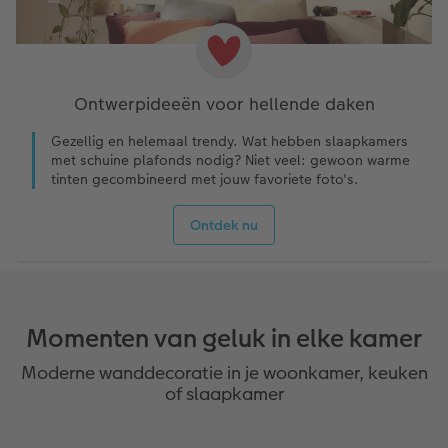
Ontwerpideeën voor hellende daken
Gezellig en helemaal trendy. Wat hebben slaapkamers
met schuine plafonds nodig? Niet veel: gewoon warme
tinten gecombineerd met jouw favoriete foto's.
Ontdek nu
Momenten van geluk in elke kamer
Moderne wanddecoratie in je woonkamer, keuken
of slaapkamer