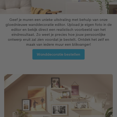
Geef je muren een unieke uitstraling met behulp van onze
gloednieuwe wanddecoratie editor. Upload je eigen foto in de
editor en bekijk direct een realistisch voorbeeld van het
eindresultaat. Zo weet je precies hoe jouw persoonlijke
ontwerp eruit zal zien voordat je bestelt. Ontdek het zelf en
maak van iedere muur een blikvanger!
Wanddecoratie bestellen