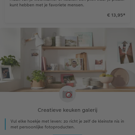
kunt hebben met je favoriete mensen.
€ 13,95
*
Creatieve keuken galerij
Vul elke hoekje met leven: zo richt je zelf de kleinste nis in
met persoonlijke fotoproducten.