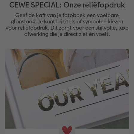
CEWE SPECIAL: Onze reliëfopdruk
Geef de kaft van je fotoboek een voelbare
glanslaag. Je kunt bij titels of symbolen kiezen
voor reliëfopdruk. Dit zorgt voor een stijlvolle, luxe
afwerking die je direct ziet én voelt.