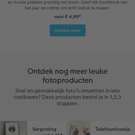
en mooie plekken prachtig tot leven. Geef elk hoofdstuk van
het jaar de ruimte om écht indruk te maken.
€ 4,95
*
vanaf
Ontdek meer
Ontdek nog meer leuke
fotoproducten
Snel en gemakkelijk foto’s omzetten in iets
tastbaars? Deze producten bestel je in 1,2,3
stappen.
Vergroting
Telefoonhoesje