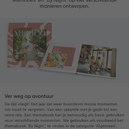
manieren ontwerpen.
Ver weg op avontuur
De tijd vliegt! Het jaar zat weer boordevol mooie momenten
om nooit te vergeten. Van een vakantie met je gezin tot een
verre reis. Een themaboek kan je eenvoudig als basis gebruiken
voor verschillende momenten. We gebruiken als voorbeeld het
themaboek ‘By Night’, te vinden in de categorie ‘Algemeen’.