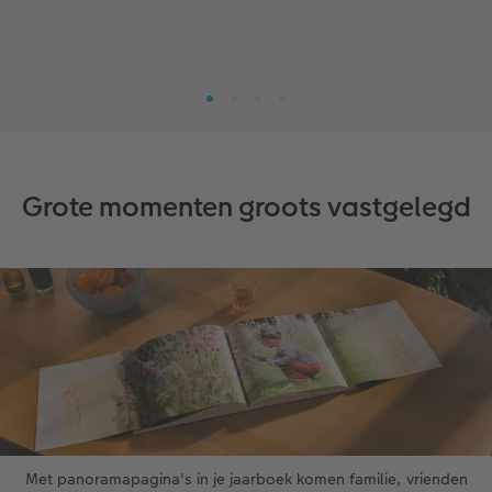
Grote momenten groots vastgelegd
Met panoramapagina's in je jaarboek komen familie, vrienden