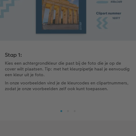
Stap 1:
Kies een achtergrondkleur die past bij de foto die je op de
cover wilt plaatsen. Tip: met het kleurpipetje haal je eenvoudig
een kleur uit je foto.
In onze voorbeelden vind je de kleurcodes en clipartnummers,
zodat je onze voorbeelden zelf ook kunt toepassen.