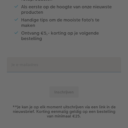
Als eerste op de hoogte van onze nieuwste
producten
Handige tips om de mooiste foto's te
maken
Ontvang €5,- korting op je volgende
bestelling
**Je kan je op elk moment uitschrijven via een link in de
nieuwsbrief. Korting eenmalig geldig op een bestelling
van minimaal €25.