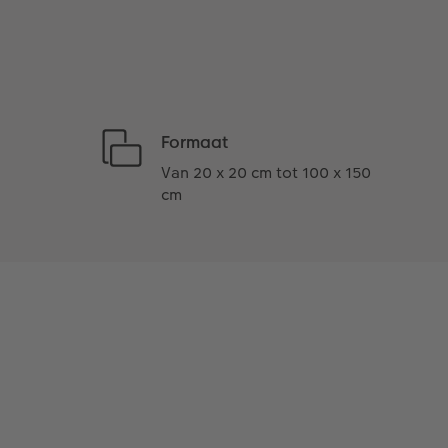
Formaat
Van 20 x 20 cm tot 100 x 150
cm