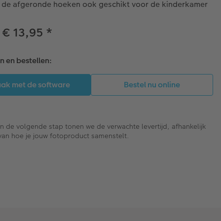
 de afgeronde hoeken ook geschikt voor de kinderkamer
 € 13,95
*
 en bestellen:
In de volgende stap tonen we de verwachte levertijd, afhankelijk
van hoe je jouw fotoproduct samenstelt.