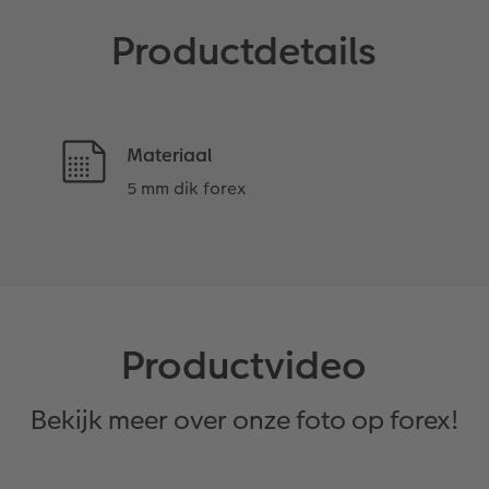
Productdetails
Materiaal
5 mm dik forex
Productvideo
Bekijk meer over onze foto op forex!