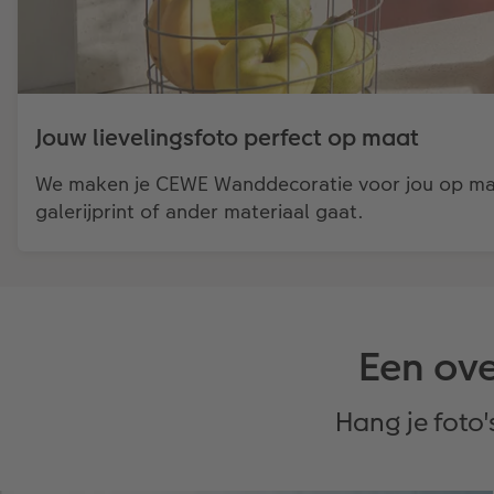
Jouw lievelingsfoto perfect op maat
We maken je CEWE Wanddecoratie voor jou op maat,
galerijprint of ander materiaal gaat.
Een ove
Hang je foto'