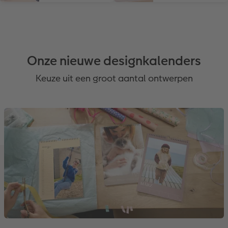
Onze nieuwe designkalenders
Keuze uit een groot aantal ontwerpen