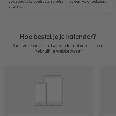
ook specifieke contrasten creëren met een wit of gekleurd
ontwerp.
Hoe bestel je je kalender?
Kies voor onze software, de mobiele app of
gebruik je webbrowser