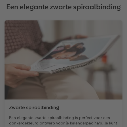
Een elegante zwarte spiraalbinding
Zwarte spiraalbinding
Een elegante zwarte spiraalbinding is perfect voor een
donkergekleurd ontwerp voor je kalenderpagina's. Je kunt