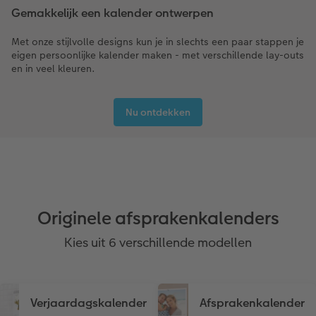
Gemakkelijk een kalender ontwerpen
Met onze stijlvolle designs kun je in slechts een paar stappen je
eigen persoonlijke kalender maken - met verschillende lay-outs
en in veel kleuren.
Nu ontdekken
Originele afsprakenkalenders
Kies uit 6 verschillende modellen
Verjaardagskalender
Afsprakenkalender