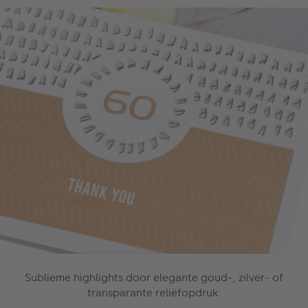
Sublieme highlights door elegante goud-, zilver- of
transparante reliëfopdruk.