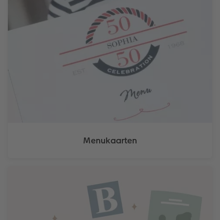
Menukaarten