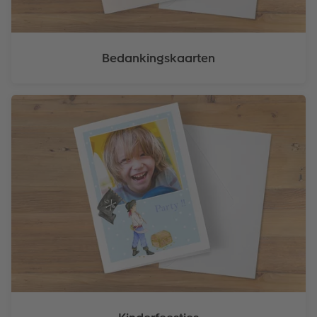
Bedankingskaarten