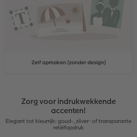
Zelf opmaken (zonder design)
Zorg voor indrukwekkende
accenten!
Elegant tot kleurrijk: goud-, zilver- of transparante
reliëfopdruk