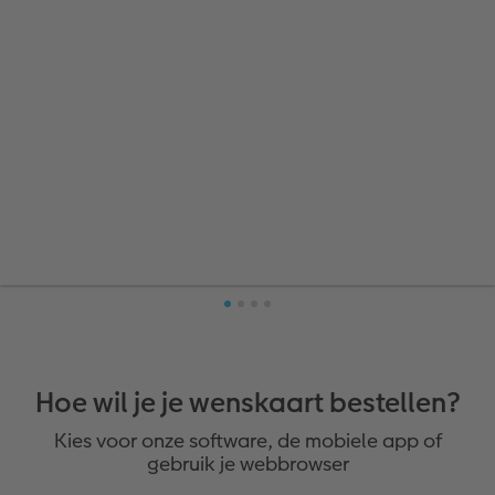
Hoe wil je je wenskaart bestellen?
Kies voor onze software, de mobiele app of
gebruik je webbrowser