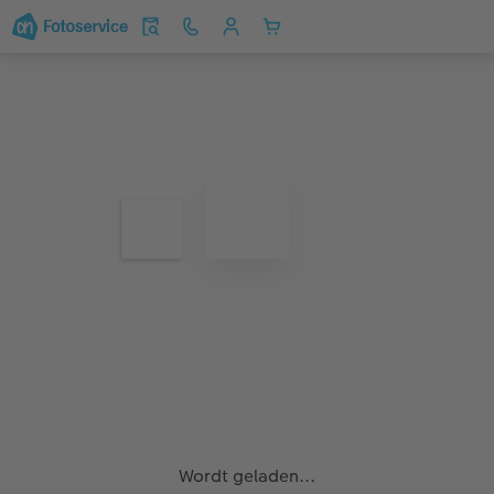
Wordt geladen...