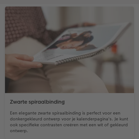
Zwarte spiraalbinding
Een elegante zwarte spiraalbinding is perfect voor een
donkergekleurd ontwerp voor je kalenderpagina's. Je kunt
ook specifieke contrasten creëren met een wit of gekleurd
ontwerp.