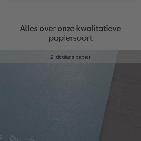
Alles over onze kwalitatieve
papiersoort