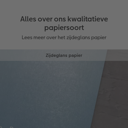
Alles over ons kwalitatieve
papiersoort
Lees meer over het zijdeglans papier