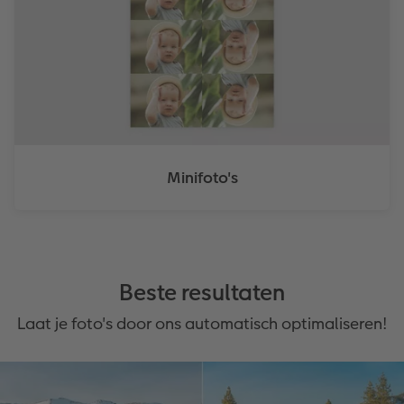
Minifoto's
Beste resultaten
Laat je foto's door ons automatisch optimaliseren!