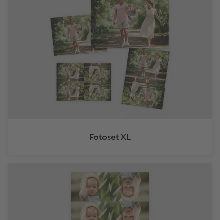
Fotoset XL