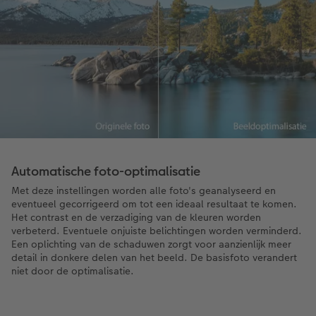
Automatische foto-optimalisatie
Met deze instellingen worden alle foto's geanalyseerd en
eventueel gecorrigeerd om tot een ideaal resultaat te komen.
Het contrast en de verzadiging van de kleuren worden
verbeterd. Eventuele onjuiste belichtingen worden verminderd.
Een oplichting van de schaduwen zorgt voor aanzienlijk meer
detail in donkere delen van het beeld. De basisfoto verandert
niet door de optimalisatie.