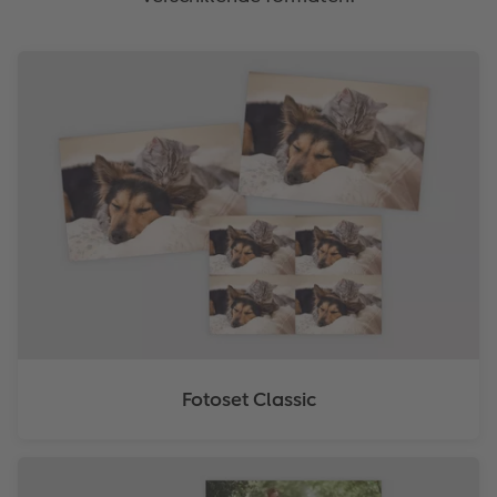
Fotoset Classic