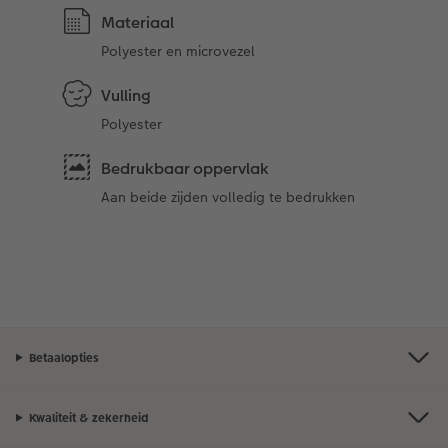
Materiaal
Polyester en microvezel
Vulling
Polyester
Bedrukbaar oppervlak
Aan beide zijden volledig te bedrukken
Betaalopties
Kwaliteit & zekerheid