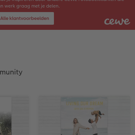
n werk graag met je delen.
Alle klantvoorbeelden
munity