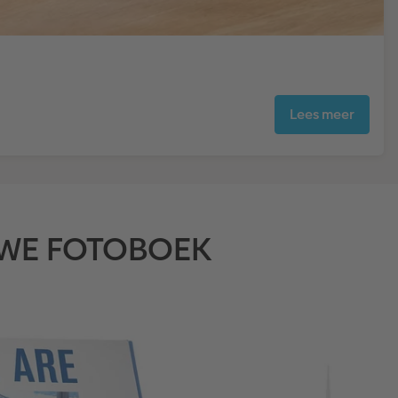
Lees meer
CEWE FOTOBOEK