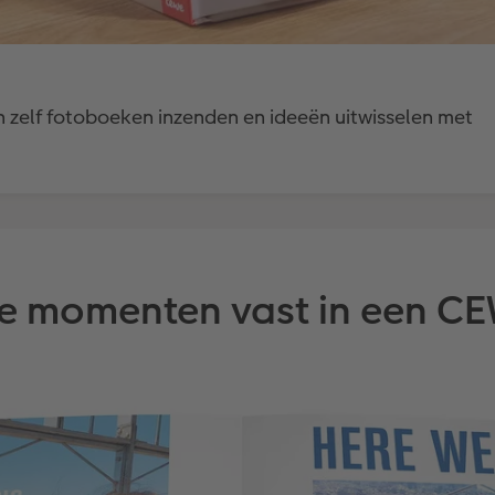
 zelf fotoboeken inzenden en ideeën uitwisselen met
te momenten vast in een 