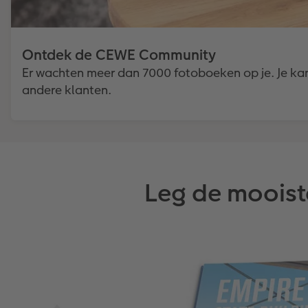
Ontdek de CEWE Community
Er wachten meer dan 7000 fotoboeken op je. Je kan
andere klanten.
Leg de moois