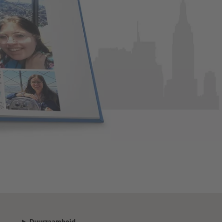
Duurzaamheid