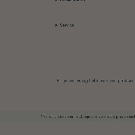
Service
Als je een vraag hebt over een product 
* Tenzij anders vermeld, zijn alle vermelde prijzen i