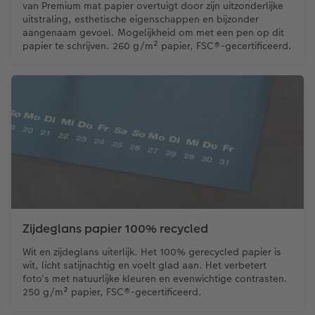
van Premium mat papier overtuigt door zijn uitzonderlijke
uitstraling, esthetische eigenschappen en bijzonder
aangenaam gevoel. Mogelijkheid om met een pen op dit
papier te schrijven. 260 g/m² papier, FSC®-gecertificeerd.
Zijdeglans papier 100% recycled
Wit en zijdeglans uiterlijk. Het 100% gerecycled papier is
wit, licht satijnachtig en voelt glad aan. Het verbetert
foto's met natuurlijke kleuren en evenwichtige contrasten.
250 g/m² papier, FSC®-gecertificeerd.