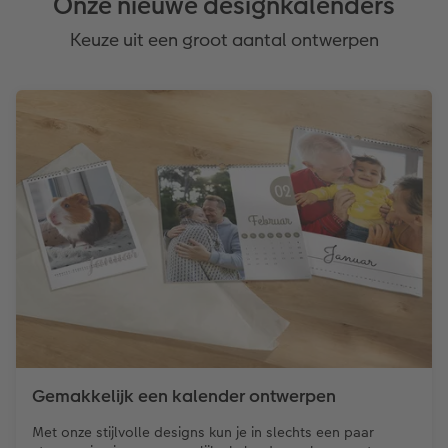
Onze nieuwe designkalenders
Keuze uit een groot aantal ontwerpen
Gemakkelijk een kalender ontwerpen
Met onze stijlvolle designs kun je in slechts een paar