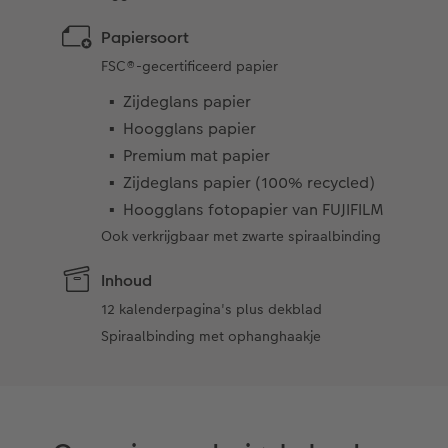
Papiersoort
FSC®-gecertificeerd papier
Zijdeglans papier
Hoogglans papier
Premium mat papier
Zijdeglans papier (100% recycled)
Hoogglans fotopapier van FUJIFILM
Ook verkrijgbaar met zwarte spiraalbinding
Inhoud
12 kalenderpagina's plus dekblad
Spiraalbinding met ophanghaakje