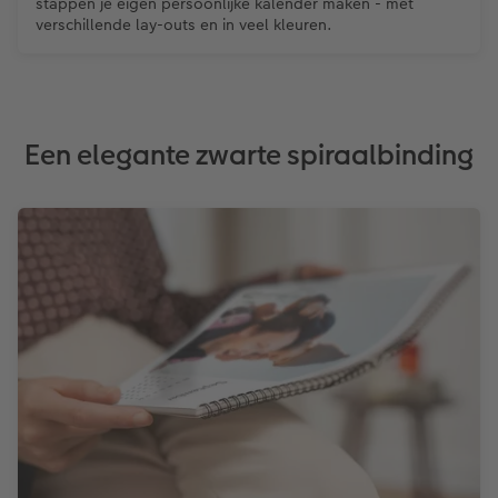
stappen je eigen persoonlijke kalender maken - met
verschillende lay-outs en in veel kleuren.
Een elegante zwarte spiraalbinding