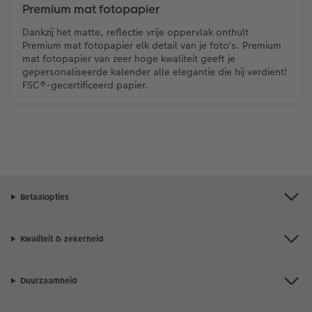
Premium mat fotopapier
Dankzij het matte, reflectie vrije oppervlak onthult
Premium mat fotopapier elk detail van je foto's. Premium
mat fotopapier van zeer hoge kwaliteit geeft je
gepersonaliseerde kalender alle elegantie die hij verdient!
FSC®-gecertificeerd papier.
Betaalopties
Kwaliteit & zekerheid
Duurzaamheid