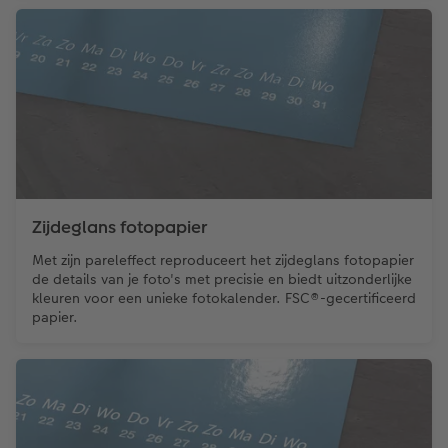
Zijdeglans fotopapier
Met zijn pareleffect reproduceert het zijdeglans fotopapier
de details van je foto's met precisie en biedt uitzonderlijke
kleuren voor een unieke fotokalender. FSC®-gecertificeerd
papier.