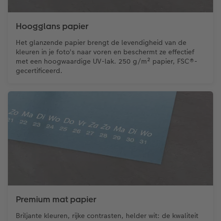
Hoogglans papier
Het glanzende papier brengt de levendigheid van de
kleuren in je foto's naar voren en beschermt ze effectief
met een hoogwaardige UV-lak. 250 g/m² papier, FSC®-
gecertificeerd.
Premium mat papier
Briljante kleuren, rijke contrasten, helder wit: de kwaliteit