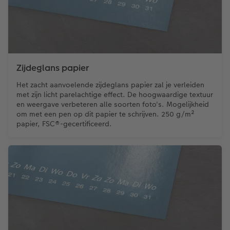
Zijdeglans papier
Het zacht aanvoelende zijdeglans papier zal je verleiden
met zijn licht parelachtige effect. De hoogwaardige textuur
en weergave verbeteren alle soorten foto's. Mogelijkheid
om met een pen op dit papier te schrijven. 250 g/m²
papier, FSC®-gecertificeerd.