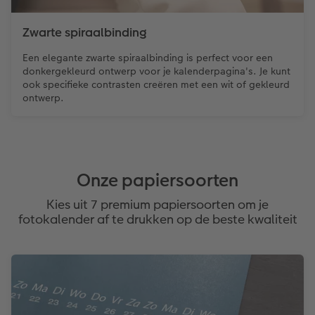
Zwarte spiraalbinding
Een elegante zwarte spiraalbinding is perfect voor een
donkergekleurd ontwerp voor je kalenderpagina's. Je kunt
ook specifieke contrasten creëren met een wit of gekleurd
ontwerp.
Onze papiersoorten
Kies uit 7 premium papiersoorten om je
fotokalender af te drukken op de beste kwaliteit